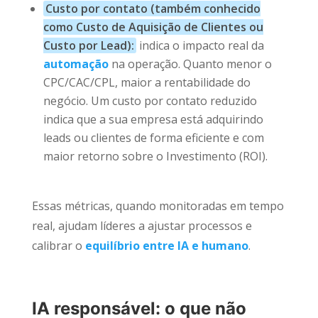
Custo por contato (também conhecido
como Custo de Aquisição de Clientes ou
Custo por Lead):
indica o impacto real da
automação
na operação. Quanto menor o
CPC/CAC/CPL, maior a rentabilidade do
negócio. Um custo por contato reduzido
indica que a sua empresa está adquirindo
leads ou clientes de forma eficiente e com
maior retorno sobre o Investimento (ROI).
Essas métricas, quando monitoradas em tempo
real, ajudam líderes a ajustar processos e
calibrar o
equilíbrio entre IA e humano
.
IA responsável: o que não