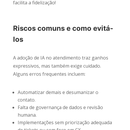
facilita a fidelização!
Riscos comuns e como evitá-
los
A adoção de IA no atendimento traz ganhos
expressivos, mas também exige cuidado.
Alguns erros frequentes incluem:
Automatizar demais e desumanizar o
contato.
Falta de governança de dados e revisão
humana.
Implementações sem priorização adequada