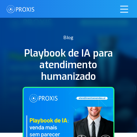
Blog
Playbook de IA para
atendimento
humanizado