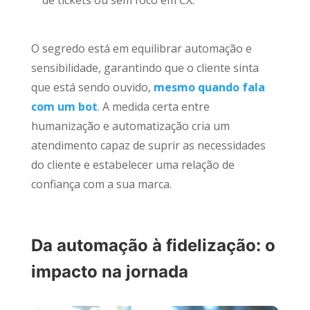
de tickets ou sem foco em CX.
O segredo está em equilibrar automação e
sensibilidade, garantindo que o cliente sinta
que está sendo ouvido,
mesmo quando fala
com um bot
. A medida certa entre
humanização e automatização cria um
atendimento capaz de suprir as necessidades
do cliente e estabelecer uma relação de
confiança com a sua marca.
Da automação à fidelização: o
impacto na jornada