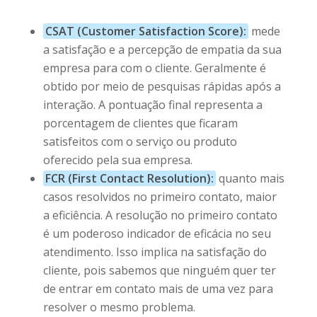
CSAT (Customer Satisfaction Score):
mede
a satisfação e a percepção de empatia da sua
empresa para com o cliente. Geralmente é
obtido por meio de pesquisas rápidas após a
interação. A pontuação final representa a
porcentagem de clientes que ficaram
satisfeitos com o serviço ou produto
oferecido pela sua empresa.
FCR (First Contact Resolution):
quanto mais
casos resolvidos no primeiro contato, maior
a eficiência. A resolução no primeiro contato
é um poderoso indicador de eficácia no seu
atendimento. Isso implica na satisfação do
cliente, pois sabemos que ninguém quer ter
de entrar em contato mais de uma vez para
resolver o mesmo problema.