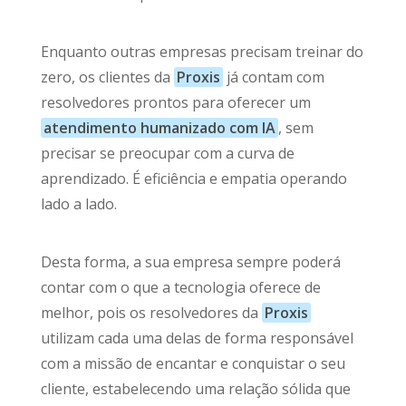
Enquanto outras empresas precisam treinar do
zero, os clientes da
Proxis
já contam com
resolvedores prontos para oferecer um
atendimento humanizado com IA
, sem
precisar se preocupar com a curva de
aprendizado. É eficiência e empatia operando
lado a lado.
Desta forma, a sua empresa sempre poderá
contar com o que a tecnologia oferece de
melhor, pois os resolvedores da
Proxis
utilizam cada uma delas de forma responsável
com a missão de encantar e conquistar o seu
cliente, estabelecendo uma relação sólida que