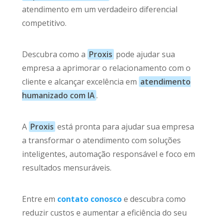
atendimento em um verdadeiro diferencial
competitivo.
Descubra como a
Proxis
pode ajudar sua
empresa a aprimorar o relacionamento com o
cliente e alcançar excelência em
atendimento
humanizado com IA
.
A
Proxis
está pronta para ajudar sua empresa
a transformar o atendimento com soluções
inteligentes, automação responsável e foco em
resultados mensuráveis.
Entre em
contato conosco
e descubra como
reduzir custos e aumentar a eficiência do seu