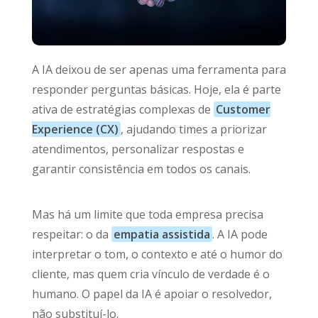
A IA deixou de ser apenas uma ferramenta para
responder perguntas básicas. Hoje, ela é parte
ativa de estratégias complexas de
Customer
Experience (CX)
, ajudando times a priorizar
atendimentos, personalizar respostas e
garantir consistência em todos os canais.
Mas há um limite que toda empresa precisa
respeitar: o da
empatia assistida
. A IA pode
interpretar o tom, o contexto e até o humor do
cliente, mas quem cria vínculo de verdade é o
humano. O papel da IA é apoiar o resolvedor,
não substituí-lo.