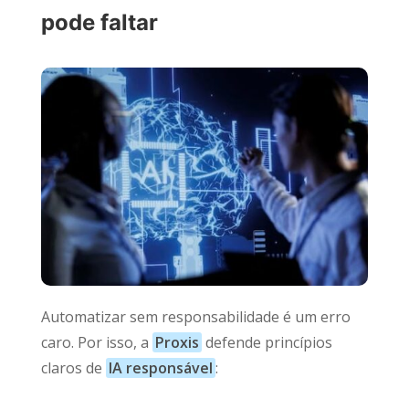
pode faltar
Automatizar sem responsabilidade é um erro
caro. Por isso, a
Proxis
defende princípios
claros de
IA responsável
: