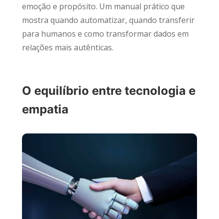
emoção e propósito. Um manual prático que
mostra quando automatizar, quando transferir
para humanos e como transformar dados em
relações mais autênticas.
O equilíbrio entre tecnologia e
empatia