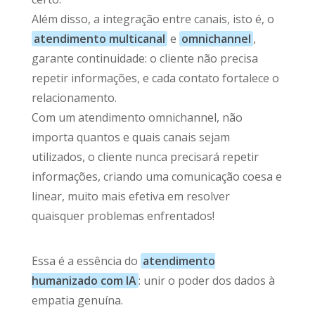
Além disso, a integração entre canais, isto é, o
atendimento multicanal
e
omnichannel
,
garante continuidade: o cliente não precisa
repetir informações, e cada contato fortalece o
relacionamento.
Com um atendimento omnichannel, não
importa quantos e quais canais sejam
utilizados, o cliente nunca precisará repetir
informações, criando uma comunicação coesa e
linear, muito mais efetiva em resolver
quaisquer problemas enfrentados!
Essa é a essência do
atendimento
humanizado com IA
: unir o poder dos dados à
empatia genuína.