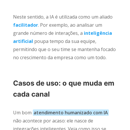
Neste sentido, a IA é utilizada como um aliado
facilitador
. Por exemplo, ao analisar um
grande número de interações, a
inteligência
artificial
poupa tempo da sua equipe,
permitindo que o seu time se mantenha focado
no crescimento da empresa como um todo.
Casos de uso: o que muda em
cada canal
Um bom
atendimento humanizado com IA
não acontece por acaso: ele nasce de
integrações inteligentes. Veja como isso se