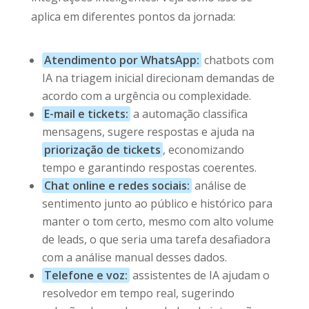
aplica em diferentes pontos da jornada:
Atendimento por WhatsApp:
chatbots com
IA na triagem inicial direcionam demandas de
acordo com a urgência ou complexidade.
E-mail e tickets:
a automação classifica
mensagens, sugere respostas e ajuda na
priorização de tickets
, economizando
tempo e garantindo respostas coerentes.
Chat online e redes sociais:
análise de
sentimento junto ao público e histórico para
manter o tom certo, mesmo com alto volume
de leads, o que seria uma tarefa desafiadora
com a análise manual desses dados.
Telefone e voz:
assistentes de IA ajudam o
resolvedor em tempo real, sugerindo