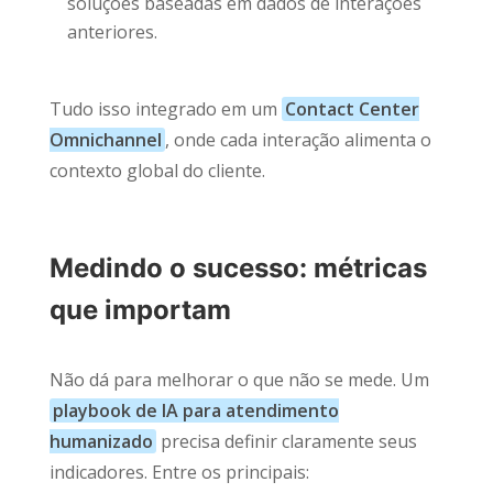
soluções baseadas em dados de interações
anteriores.
Tudo isso integrado em um
Contact Center
Omnichannel
, onde cada interação alimenta o
contexto global do cliente.
Medindo o sucesso: métricas
que importam
Não dá para melhorar o que não se mede. Um
playbook de IA para atendimento
humanizado
precisa definir claramente seus
indicadores. Entre os principais: