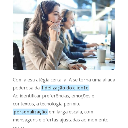
Com a estratégia certa, a IA se torna uma aliada
poderosa da
fidelização do cliente
.
Ao identificar preferências, emoções e
contextos, a tecnologia permite
personalização
em larga escala, com
mensagens e ofertas ajustadas ao momento
certo.