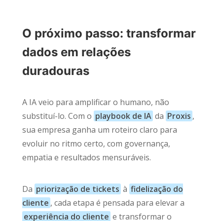
O próximo passo: transformar
dados em relações
duradouras
A IA veio para amplificar o humano, não
substituí-lo. Com o
playbook de IA
da
Proxis
,
sua empresa ganha um roteiro claro para
evoluir no ritmo certo, com governança,
empatia e resultados mensuráveis.
Da
priorização de tickets
à
fidelização do
cliente
, cada etapa é pensada para elevar a
experiência do cliente
e transformar o