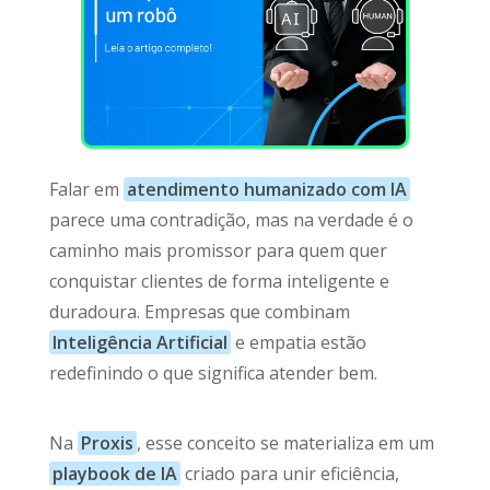
Falar em
atendimento humanizado com IA
parece uma contradição, mas na verdade é o
caminho mais promissor para quem quer
conquistar clientes de forma inteligente e
duradoura. Empresas que combinam
Inteligência Artificial
e empatia estão
redefinindo o que significa atender bem.
Na
Proxis
, esse conceito se materializa em um
playbook de IA
criado para unir eficiência,