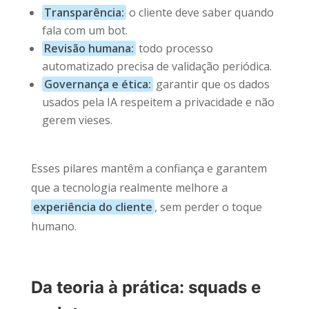
Transparência:
o cliente deve saber quando
fala com um bot.
Revisão humana:
todo processo
automatizado precisa de validação periódica.
Governança e ética:
garantir que os dados
usados pela IA respeitem a privacidade e não
gerem vieses.
Esses pilares mantêm a confiança e garantem
que a tecnologia realmente melhore a
experiência do cliente
, sem perder o toque
humano.
Da teoria à prática: squads e