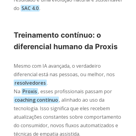
do
SAC 4.0
.
Treinamento contínuo: o
diferencial humano da Proxis
Mesmo com IA avançada, o verdadeiro
diferencial está nas pessoas, ou melhor, nos
resolvedores
.
Na
Proxis
, esses profissionais passam por
coaching contínuo
, alinhado ao uso da
tecnologia. Isso significa que eles recebem
atualizações constantes sobre comportamento
do consumidor, novos fluxos automatizados e
técnicas de empatia assistida.