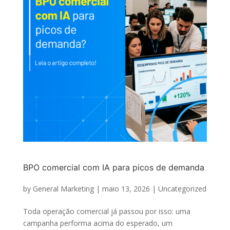
BPO comercial com IA para picos de demanda
by
General Marketing
|
maio 13, 2026
|
Uncategorized
Toda operação comercial já passou por isso: uma
campanha performa acima do esperado, um