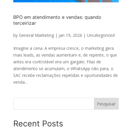
BPO em atendimento e vendas: quando
terceirizar
by
General Marketing
|
jan 19, 2026
|
Uncategorized
Imagine a cena. A empresa cresce, o marketing gera
mais leads, as vendas aumentam e, de repente, o que
antes era controlável vira um gargalo. Filas de
atendimento se acumulam, o WhatsApp não para, o
SAC recebe reclamações repetidas e oportunidades de
venda...
Pesquisar
Recent Posts