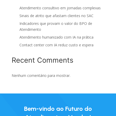
Atendimento consultivo em jornadas complexas
Sinais de atrito que afastam clientes no SAC
Indicadores que provam o valor do BPO de
Atendimento
Atendimento humanizado com IA na prática
Contact center com IA reduz custo e espera
Recent Comments
Nenhum comentário para mostrar.
Bem-vindo ao Futuro do