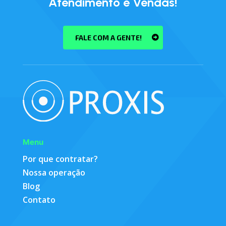
Atendimento e Vendas!
FALE COM A GENTE!
Menu
Por que contratar?
Nossa operação
Blog
Contato