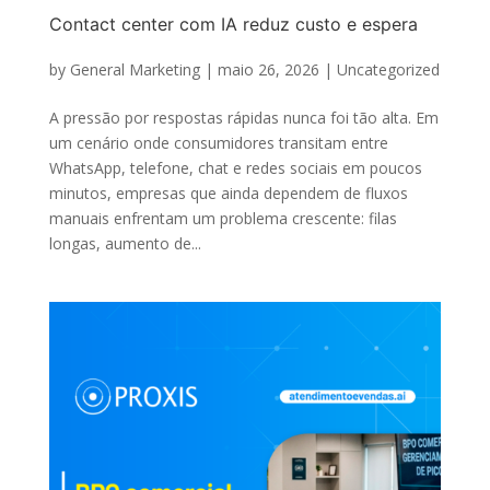
Contact center com IA reduz custo e espera
by
General Marketing
|
maio 26, 2026
|
Uncategorized
A pressão por respostas rápidas nunca foi tão alta. Em
um cenário onde consumidores transitam entre
WhatsApp, telefone, chat e redes sociais em poucos
minutos, empresas que ainda dependem de fluxos
manuais enfrentam um problema crescente: filas
longas, aumento de...