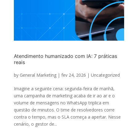
Atendimento humanizado com IA: 7 práticas
reais
by
General Marketing
|
fev 24, 2026
|
Uncategorized
Imagine a seguinte cena: segunda-feira de manhã,
uma campanha de marketing acaba de ir ao ar e o
volume de mensagens no WhatsApp triplica em
questão de minutos. O time de resolvedores corre
contra o tempo, mas o SLA começa a apertar. Nesse
cenário, o gestor de...