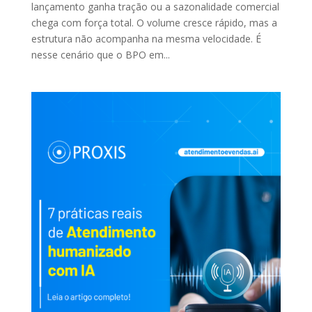
lançamento ganha tração ou a sazonalidade comercial
chega com força total. O volume cresce rápido, mas a
estrutura não acompanha na mesma velocidade. É
nesse cenário que o BPO em...