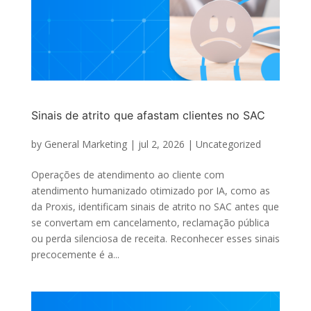
Sinais de atrito que afastam clientes no SAC
by
General Marketing
|
jul 2, 2026
|
Uncategorized
Operações de atendimento ao cliente com
atendimento humanizado otimizado por IA, como as
da Proxis, identificam sinais de atrito no SAC antes que
se convertam em cancelamento, reclamação pública
ou perda silenciosa de receita. Reconhecer esses sinais
precocemente é a...